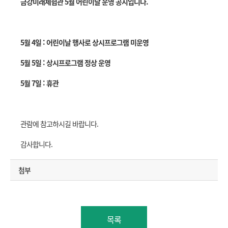
금강미래체험관 5월 어린이날 운영 공지입니다.
5월 4일 : 어린이날 행사로 상시프로그램 미운영
5월 5일 : 상시프로그램 정상 운영
5월 7일 : 휴관​
관람에 참고하시길 바랍니다.
감사합니다.
첨부
목록